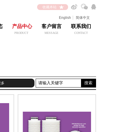
收藏本站
English
简体中文
态
产品中心
客户留言
联系我们
PRODUCT
MESSAGE
CONTACT
搜索
更多